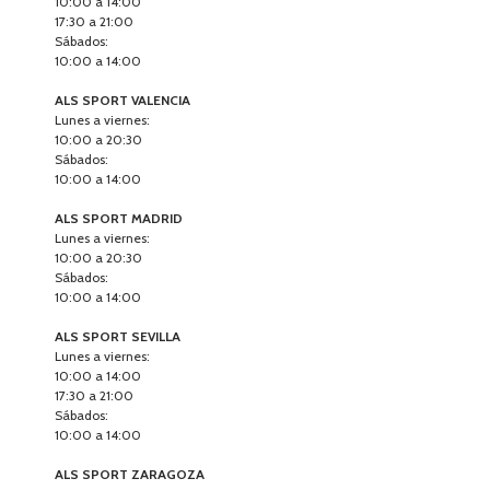
10:00 a 14:00
17:30 a 21:00
Sábados:
10:00 a 14:00
ALS SPORT VALENCIA
Lunes a viernes:
10:00 a 20:30
Sábados:
10:00 a 14:00
ALS SPORT MADRID
Lunes a viernes:
10:00 a 20:30
Sábados:
10:00 a 14:00
ALS SPORT SEVILLA
Lunes a viernes:
10:00 a 14:00
17:30 a 21:00
Sábados:
10:00 a 14:00
ALS SPORT ZARAGOZA