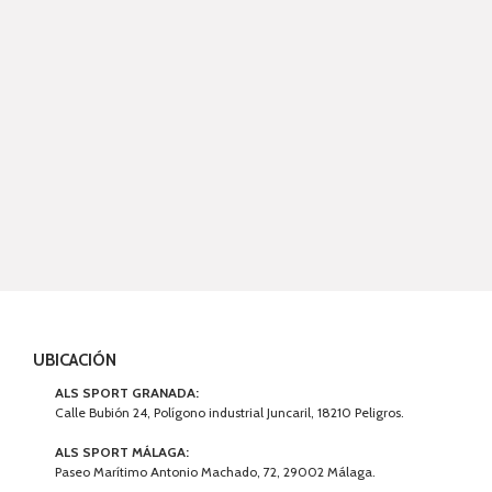
UBICACIÓN
ALS SPORT GRANADA:
Calle Bubión 24, Polígono industrial Juncaril, 18210 Peligros.
ALS SPORT MÁLAGA:
Paseo Marítimo Antonio Machado, 72, 29002 Málaga.