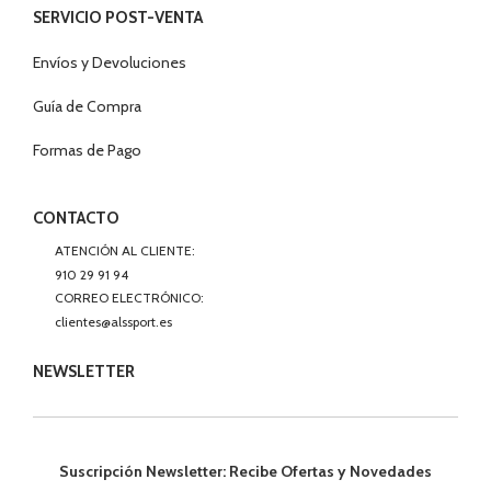
SERVICIO POST-VENTA
Envíos y Devoluciones
Guía de Compra
Formas de Pago
CONTACTO
ATENCIÓN AL CLIENTE:
910 29 91 94
CORREO ELECTRÓNICO:
clientes@alssport.es
NEWSLETTER
Suscripción Newsletter: Recibe Ofertas y Novedades