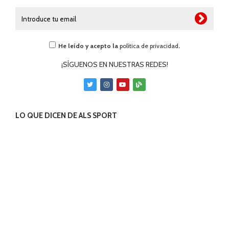
He leído y acepto la
política de privacidad
.
¡SÍGUENOS EN NUESTRAS REDES!
LO QUE DICEN DE ALS SPORT