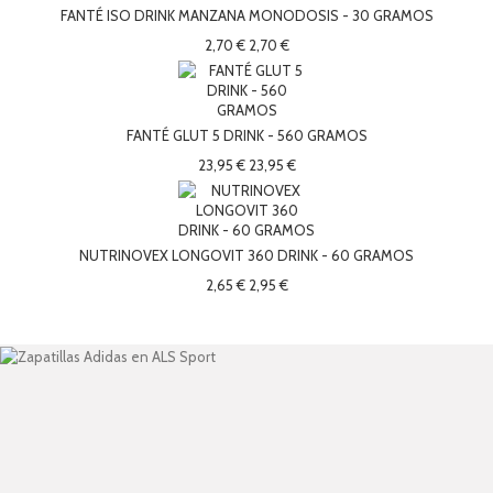
FANTÉ ISO DRINK MANZANA MONODOSIS - 30 GRAMOS
2,70 €
2,70 €
FANTÉ GLUT 5 DRINK - 560 GRAMOS
23,95 €
23,95 €
NUTRINOVEX LONGOVIT 360 DRINK - 60 GRAMOS
2,65 €
2,95 €