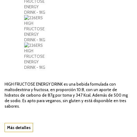
HIGH FRUCTOSE ENERGY DRINK es una bebida formulada con
maltodextrina y fructosa, en proporción 10:8, con un aporte de
hidratos de carbono de 87g por toma y 347 Kcal. Además de 500 mg
de sodio. Es apto para veganos, sin gluten y está disponible en tres
sabores.
Más detalles