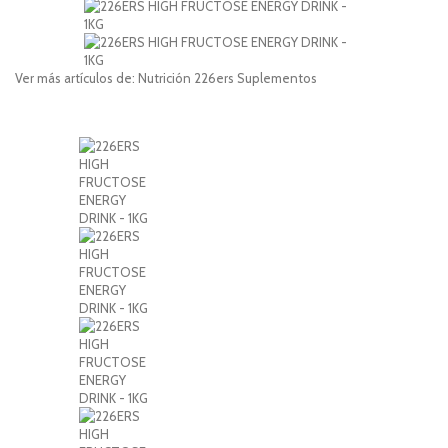
Ver más artículos de:
Nutrición
226ers
Suplementos