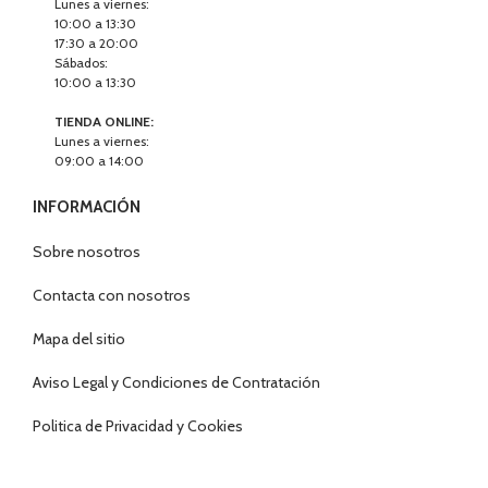
Lunes a viernes:
10:00 a 13:30
17:30 a 20:00
Sábados:
10:00 a 13:30
TIENDA ONLINE:
Lunes a viernes:
09:00 a 14:00
INFORMACIÓN
Sobre nosotros
Contacta con nosotros
Mapa del sitio
Aviso Legal y Condiciones de Contratación
Politica de Privacidad y Cookies