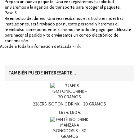
Prepara un nuevo paquete. Una vez registremos tu solicitud,
enviaremos a la agencia de transporte para recoger el paquete.
Paso 3:
Reembolso del dinero. Una vez recibamos el artículo en nuestras
instalaciones, será revisado por nuestro personal y haremos el
reembolso correspondiente al mismo método de pago que utilizaste
para hacer el pedido y te enviaremos un correo electrónico de
confirmación.
Accede a toda la información detallada
+info
TAMBIÉN PUEDE INTERESARTE...
226ERS ISOTONIC DRINK - 20 GRAMOS
1,62 €
1,80 €