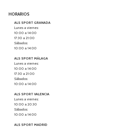
HORARIOS
ALS SPORT GRANADA
Lunes a viernes:
10:00 a 14:00
17:30 a 21:00
Sábados:
10:00 a 14:00
ALS SPORT MÁLAGA
Lunes a viernes:
10:00 a 14:00
17:30 a 21:00
Sábados:
10:00 a 14:00
ALS SPORT VALENCIA
Lunes a viernes:
10:00 a 20:30
Sábados:
10:00 a 14:00
ALS SPORT MADRID