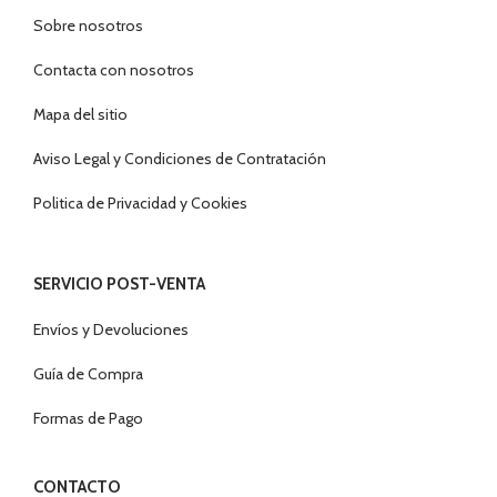
Sobre nosotros
Contacta con nosotros
Mapa del sitio
Aviso Legal y Condiciones de Contratación
Politica de Privacidad y Cookies
SERVICIO POST-VENTA
Envíos y Devoluciones
Guía de Compra
Formas de Pago
CONTACTO