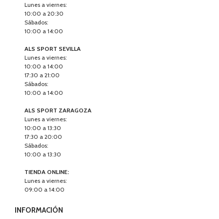
Lunes a viernes:
10:00 a 20:30
Sábados:
10:00 a 14:00
ALS SPORT SEVILLA
Lunes a viernes:
10:00 a 14:00
17:30 a 21:00
Sábados:
10:00 a 14:00
ALS SPORT ZARAGOZA
Lunes a viernes:
10:00 a 13:30
17:30 a 20:00
Sábados:
10:00 a 13:30
TIENDA ONLINE:
Lunes a viernes:
09:00 a 14:00
INFORMACIÓN