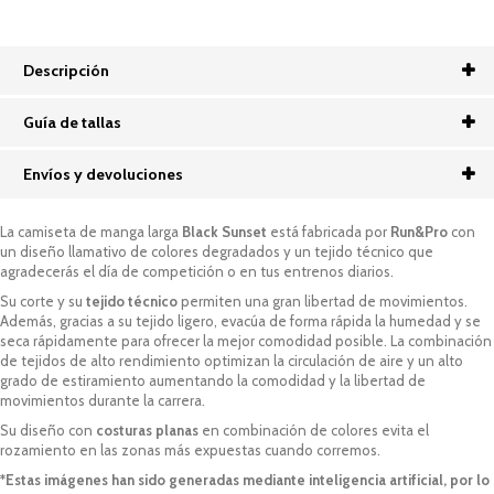
Descripción
Guía de tallas
Envíos y devoluciones
La camiseta de manga larga
Black
Sunset
está fabricada por
Run&Pro
con
un diseño llamativo de colores degradados y un tejido técnico que
agradecerás el día de competición o en tus entrenos diarios.
Su corte y su
tejido técnico
permiten una gran libertad de movimientos.
Además, gracias a su tejido ligero, evacúa de forma rápida la humedad y se
seca rápidamente para ofrecer la mejor comodidad posible. La combinación
de tejidos de alto rendimiento optimizan la circulación de aire y un alto
grado de estiramiento aumentando la comodidad y la libertad de
movimientos durante la carrera.
Su diseño con
costuras planas
en combinación de colores evita el
rozamiento en las zonas más expuestas cuando corremos.
*Estas imágenes han sido generadas mediante inteligencia artificial, por lo