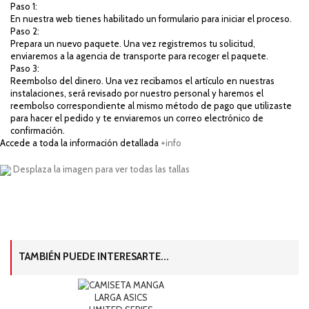
Paso 1:
En nuestra web tienes habilitado un formulario para iniciar el proceso.
Paso 2:
Prepara un nuevo paquete. Una vez registremos tu solicitud,
enviaremos a la agencia de transporte para recoger el paquete.
Paso 3:
Reembolso del dinero. Una vez recibamos el artículo en nuestras
instalaciones, será revisado por nuestro personal y haremos el
reembolso correspondiente al mismo método de pago que utilizaste
para hacer el pedido y te enviaremos un correo electrónico de
confirmación.
Accede a toda la información detallada
+info
Desplaza la imagen para ver todas las tallas
TAMBIÉN PUEDE INTERESARTE...