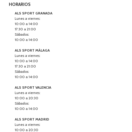
HORARIOS
ALS SPORT GRANADA
Lunes a viernes:
10:00 a 14:00
17:30 a 21:00
Sábados:
10:00 a 14:00
ALS SPORT MÁLAGA
Lunes a viernes:
10:00 a 14:00
17:30 a 21:00
Sábados:
10:00 a 14:00
ALS SPORT VALENCIA
Lunes a viernes:
10:00 a 20:30
Sábados:
10:00 a 14:00
ALS SPORT MADRID
Lunes a viernes:
10:00 a 20:30