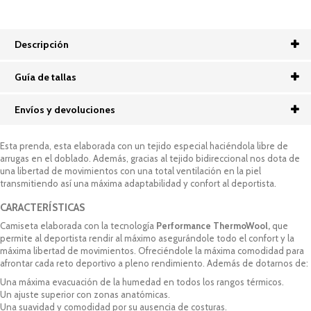
Descripción
Guía de tallas
Envíos y devoluciones
Esta prenda, esta elaborada con un tejido especial haciéndola libre de
arrugas en el doblado. Además, gracias al tejido bidireccional nos dota de
una libertad de movimientos con una total ventilación en la piel
transmitiendo así una máxima adaptabilidad y confort al deportista.
CARACTERÍSTICAS
Camiseta elaborada con la tecnología
Performance ThermoWool,
que
permite al deportista rendir al máximo asegurándole todo el confort y la
máxima libertad de movimientos. Ofreciéndole la máxima comodidad para
afrontar cada reto deportivo a pleno rendimiento. Además de dotarnos de:
Una máxima evacuación de la humedad en todos los rangos térmicos.
Un ajuste superior con zonas anatómicas.
Una suavidad y comodidad por su ausencia de costuras.