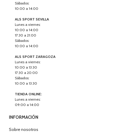
Sábados:
10:00 a 14:00
ALS SPORT SEVILLA
Lunes a viernes:
10:00 a 14:00
17:30 a 21:00
Sábados:
10:00 a 14:00
ALS SPORT ZARAGOZA
Lunes a viernes:
10:00 a 13:30
17:30 a 20:00
Sábados:
10:00 a 13:30
TIENDA ONLINE:
Lunes a viernes:
09:00 a 14:00
INFORMACIÓN
Sobre nosotros