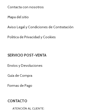
Contacta con nosotros
Mapa del sitio
Aviso Legal y Condiciones de Contratación
Politica de Privacidad y Cookies
SERVICIO POST-VENTA
Envíos y Devoluciones
Guía de Compra
Formas de Pago
CONTACTO
ATENCIÓN AL CLIENTE: