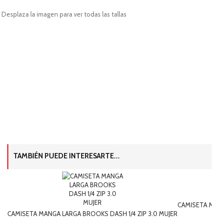
Desplaza la imagen para ver todas las tallas
TAMBIÉN PUEDE INTERESARTE...
CAMISETA MA
CAMISETA MANGA LARGA BROOKS DASH 1/4 ZIP 3.0 MUJER