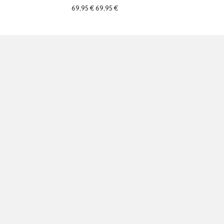
69,95 €
69,95 €