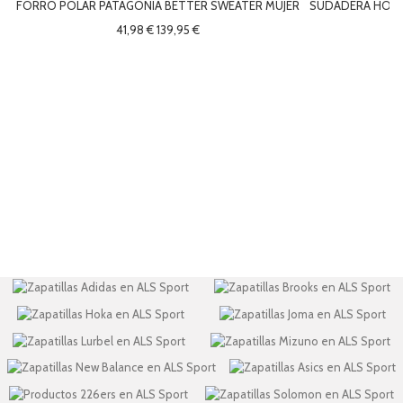
FORRO POLAR PATAGONIA BETTER SWEATER MUJER
SUDADERA HOKA 
41,98 €
139,95 €