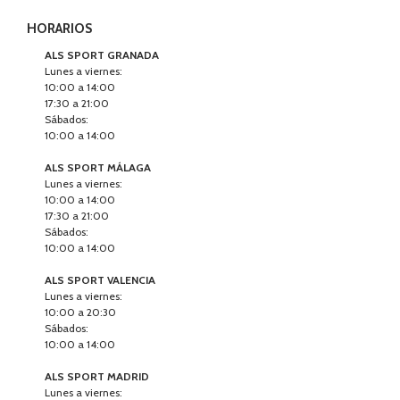
HORARIOS
ALS SPORT GRANADA
Lunes a viernes:
10:00 a 14:00
17:30 a 21:00
Sábados:
10:00 a 14:00
ALS SPORT MÁLAGA
Lunes a viernes:
10:00 a 14:00
17:30 a 21:00
Sábados:
10:00 a 14:00
ALS SPORT VALENCIA
Lunes a viernes:
10:00 a 20:30
Sábados:
10:00 a 14:00
ALS SPORT MADRID
Lunes a viernes: