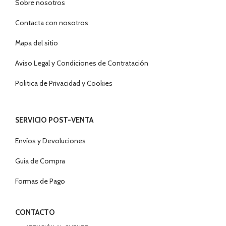
Sobre nosotros
Contacta con nosotros
Mapa del sitio
Aviso Legal y Condiciones de Contratación
Politica de Privacidad y Cookies
SERVICIO POST-VENTA
Envíos y Devoluciones
Guía de Compra
Formas de Pago
CONTACTO