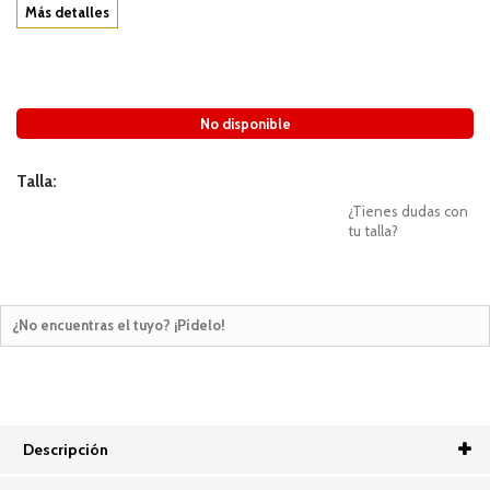
Más detalles
No disponible
Talla:
¿Tienes dudas con
tu talla?
¿No encuentras el tuyo? ¡Pídelo!
Descripción