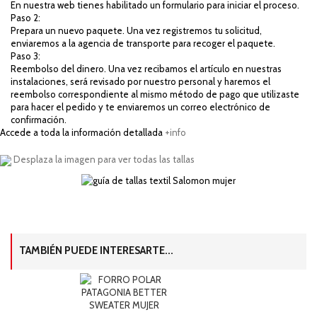
En nuestra web tienes habilitado un formulario para iniciar el proceso.
Paso 2:
Prepara un nuevo paquete. Una vez registremos tu solicitud,
enviaremos a la agencia de transporte para recoger el paquete.
Paso 3:
Reembolso del dinero. Una vez recibamos el artículo en nuestras
instalaciones, será revisado por nuestro personal y haremos el
reembolso correspondiente al mismo método de pago que utilizaste
para hacer el pedido y te enviaremos un correo electrónico de
confirmación.
Accede a toda la información detallada
+info
Desplaza la imagen para ver todas las tallas
TAMBIÉN PUEDE INTERESARTE...