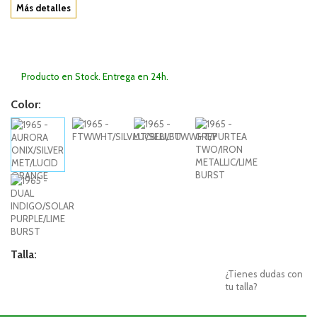
Más detalles
Producto en Stock. Entrega en 24h.
Color:
Talla:
¿Tienes dudas con
tu talla?