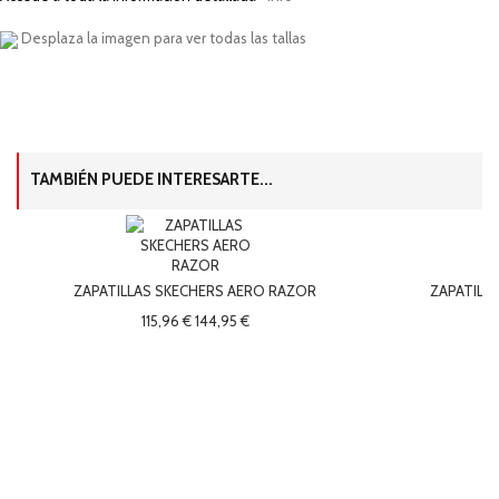
Desplaza la imagen para ver todas las tallas
TAMBIÉN PUEDE INTERESARTE...
ZAPATILLAS SKECHERS AERO RAZOR
ZAPATILL
115,96 €
144,95 €