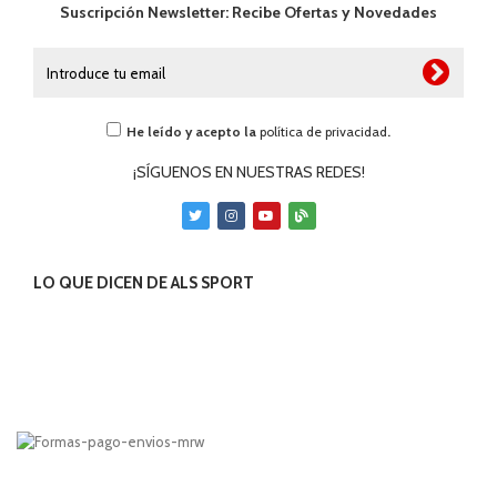
Suscripción Newsletter: Recibe Ofertas y Novedades
He leído y acepto la
política de privacidad
.
¡SÍGUENOS EN NUESTRAS REDES!
LO QUE DICEN DE ALS SPORT