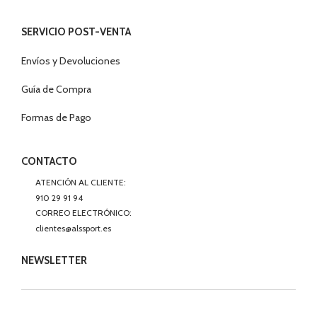
SERVICIO POST-VENTA
Envíos y Devoluciones
Guía de Compra
Formas de Pago
CONTACTO
ATENCIÓN AL CLIENTE:
910 29 91 94
CORREO ELECTRÓNICO:
clientes@alssport.es
NEWSLETTER