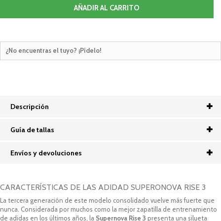
AÑADIR AL CARRITO
¿No encuentras el tuyo? ¡Pídelo!
Descripción
Guía de tallas
Envíos y devoluciones
CARACTERÍSTICAS DE LAS ADIDAD SUPERONOVA RISE 3
La tercera generación de este modelo consolidado vuelve más fuerte que
nunca. Considerada por muchos como la mejor zapatilla de entrenamiento
de adidas en los últimos años, la
Supernova Rise 3
presenta una silueta