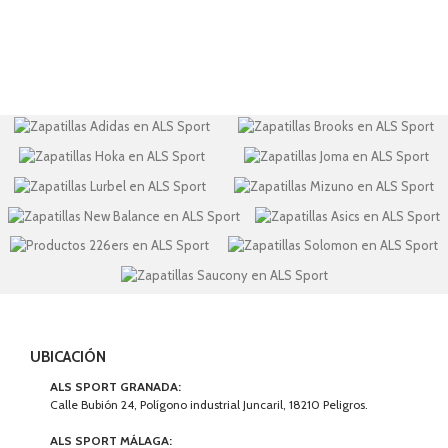
UBICACIÓN
ALS SPORT GRANADA:
Calle Bubión 24, Polígono industrial Juncaril, 18210 Peligros.
ALS SPORT MÁLAGA: