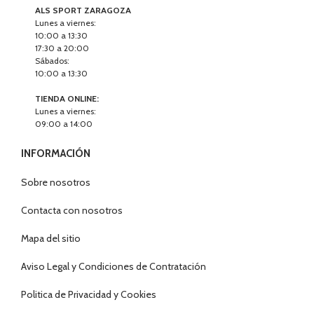
ALS SPORT ZARAGOZA
Lunes a viernes:
10:00 a 13:30
17:30 a 20:00
Sábados:
10:00 a 13:30
TIENDA ONLINE:
Lunes a viernes:
09:00 a 14:00
INFORMACIÓN
Sobre nosotros
Contacta con nosotros
Mapa del sitio
Aviso Legal y Condiciones de Contratación
Politica de Privacidad y Cookies