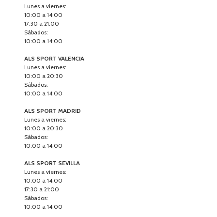
Lunes a viernes:
10:00 a 14:00
17:30 a 21:00
Sábados:
10:00 a 14:00
ALS SPORT VALENCIA
Lunes a viernes:
10:00 a 20:30
Sábados:
10:00 a 14:00
ALS SPORT MADRID
Lunes a viernes:
10:00 a 20:30
Sábados:
10:00 a 14:00
ALS SPORT SEVILLA
Lunes a viernes:
10:00 a 14:00
17:30 a 21:00
Sábados:
10:00 a 14:00