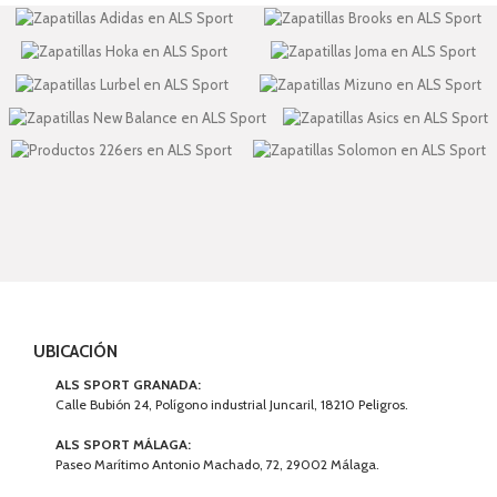
UBICACIÓN
ALS SPORT GRANADA:
Calle Bubión 24, Polígono industrial Juncaril, 18210 Peligros.
ALS SPORT MÁLAGA:
Paseo Marítimo Antonio Machado, 72, 29002 Málaga.