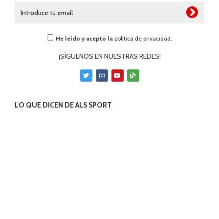
He leído y acepto la
política de privacidad
.
¡SÍGUENOS EN NUESTRAS REDES!
LO QUE DICEN DE ALS SPORT