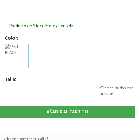
Producto en Stock. Entrega en 24h.
Color:
Talla:
¿Tienes dudas con
tu talla?
AÑADIR AL CARRITO
¿No encuentras tu talla?