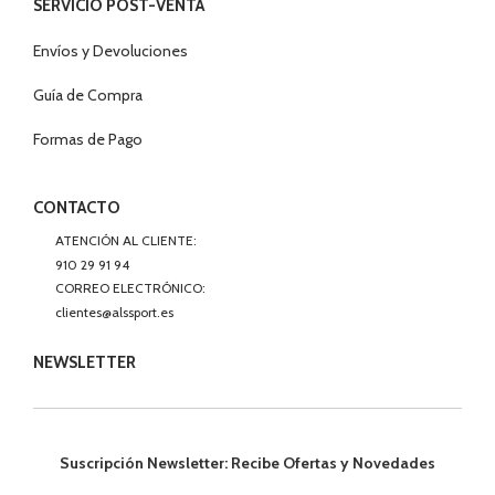
SERVICIO POST-VENTA
Envíos y Devoluciones
Guía de Compra
Formas de Pago
CONTACTO
ATENCIÓN AL CLIENTE:
910 29 91 94
CORREO ELECTRÓNICO:
clientes@alssport.es
NEWSLETTER
Suscripción Newsletter: Recibe Ofertas y Novedades