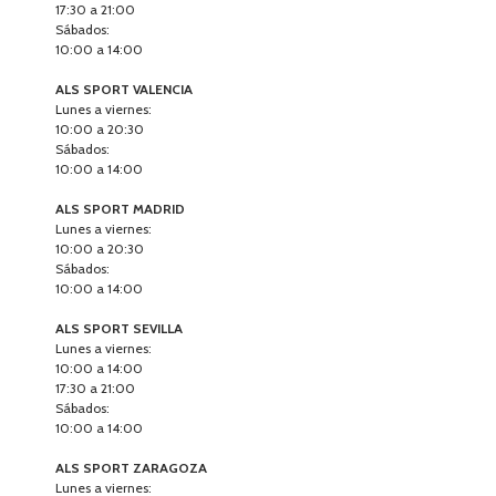
17:30 a 21:00
Sábados:
10:00 a 14:00
ALS SPORT VALENCIA
Lunes a viernes:
10:00 a 20:30
Sábados:
10:00 a 14:00
ALS SPORT MADRID
Lunes a viernes:
10:00 a 20:30
Sábados:
10:00 a 14:00
ALS SPORT SEVILLA
Lunes a viernes:
10:00 a 14:00
17:30 a 21:00
Sábados:
10:00 a 14:00
ALS SPORT ZARAGOZA
Lunes a viernes: