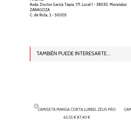
Avda. Doctor García Tapia, 171. Local 1 - 28030. Moratalaz
ZARAGOZA
C. de Ricla, 2 - 50005
TAMBIÉN PUEDE INTERESARTE...
CAMISETA MANGA CORTA LURBEL ZEUS PRO
CAM
65,55 €
87,40 €