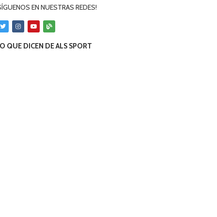
SÍGUENOS EN NUESTRAS REDES!
O QUE DICEN DE ALS SPORT