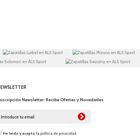
NEWSLETTER
uscripción Newsletter: Recibe Ofertas y Novedades
He leído y acepto la
política de privacidad
.