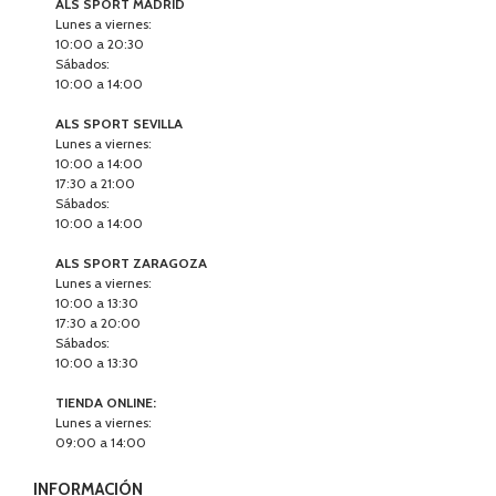
ALS SPORT MADRID
Lunes a viernes:
10:00 a 20:30
Sábados:
10:00 a 14:00
ALS SPORT SEVILLA
Lunes a viernes:
10:00 a 14:00
17:30 a 21:00
Sábados:
10:00 a 14:00
ALS SPORT ZARAGOZA
Lunes a viernes:
10:00 a 13:30
17:30 a 20:00
Sábados:
10:00 a 13:30
TIENDA ONLINE:
Lunes a viernes:
09:00 a 14:00
INFORMACIÓN