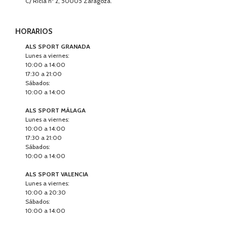
C/ Ricla nº 2, 50005 Zaragoza.
HORARIOS
ALS SPORT GRANADA
Lunes a viernes:
10:00 a 14:00
17:30 a 21:00
Sábados:
10:00 a 14:00
ALS SPORT MÁLAGA
Lunes a viernes:
10:00 a 14:00
17:30 a 21:00
Sábados:
10:00 a 14:00
ALS SPORT VALENCIA
Lunes a viernes:
10:00 a 20:30
Sábados:
10:00 a 14:00