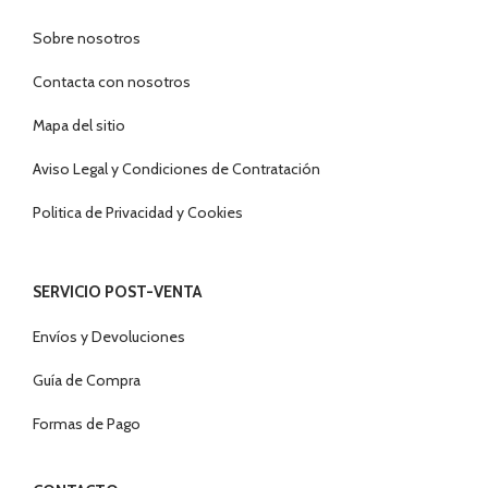
Sobre nosotros
Contacta con nosotros
Mapa del sitio
Aviso Legal y Condiciones de Contratación
Politica de Privacidad y Cookies
SERVICIO POST-VENTA
Envíos y Devoluciones
Guía de Compra
Formas de Pago