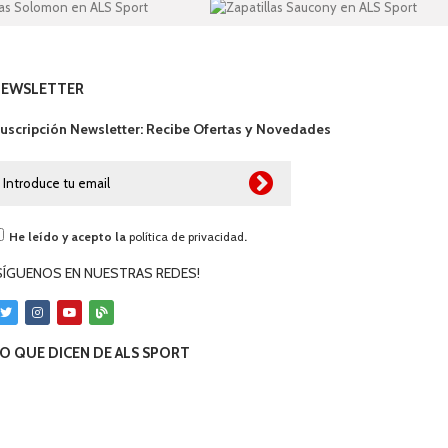
NEWSLETTER
uscripción Newsletter: Recibe Ofertas y Novedades
He leído y acepto la
política de privacidad
.
SÍGUENOS EN NUESTRAS REDES!
O QUE DICEN DE ALS SPORT