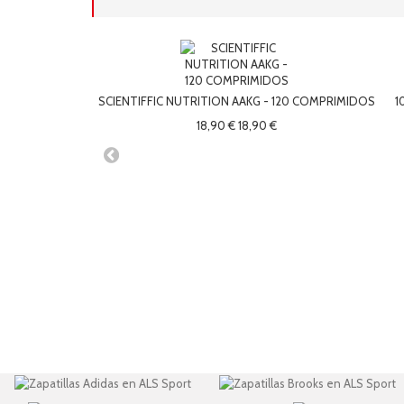
SCIENTIFFIC NUTRITION AAKG - 120 COMPRIMIDOS
1
18,90 €
18,90 €