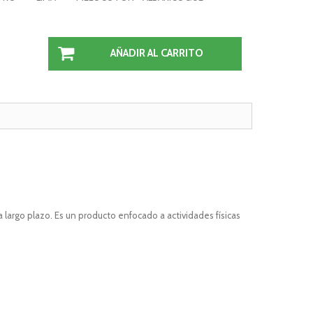
AÑADIR AL CARRITO
argo plazo. Es un producto enfocado a actividades físicas