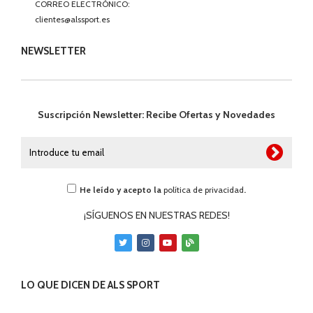
CORREO ELECTRÓNICO:
clientes@alssport.es
NEWSLETTER
Suscripción Newsletter: Recibe Ofertas y Novedades
He leído y acepto la
política de privacidad
.
¡SÍGUENOS EN NUESTRAS REDES!
LO QUE DICEN DE ALS SPORT