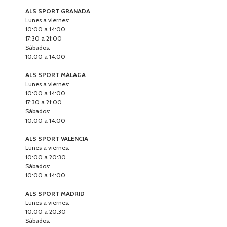
ALS SPORT GRANADA
Lunes a viernes:
10:00 a 14:00
17:30 a 21:00
Sábados:
10:00 a 14:00
ALS SPORT MÁLAGA
Lunes a viernes:
10:00 a 14:00
17:30 a 21:00
Sábados:
10:00 a 14:00
ALS SPORT VALENCIA
Lunes a viernes:
10:00 a 20:30
Sábados:
10:00 a 14:00
ALS SPORT MADRID
Lunes a viernes:
10:00 a 20:30
Sábados: