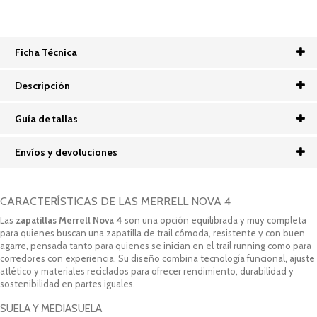
Ficha Técnica
Descripción
Guía de tallas
Envíos y devoluciones
CARACTERÍSTICAS DE LAS MERRELL NOVA 4
Las
zapatillas Merrell Nova 4
son una opción equilibrada y muy completa
para quienes buscan una zapatilla de trail cómoda, resistente y con buen
agarre, pensada tanto para quienes se inician en el trail running como para
corredores con experiencia. Su diseño combina tecnología funcional, ajuste
atlético y materiales reciclados para ofrecer rendimiento, durabilidad y
sostenibilidad en partes iguales.
SUELA Y MEDIASUELA