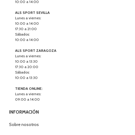
10:00 a 14:00
ALS SPORT SEVILLA
Lunes a viernes:
10:00 a 14:00
17:30 a 21:00
Sábados:
10:00 a 14:00
ALS SPORT ZARAGOZA
Lunes a viernes:
10:00 a 13:30
17:30 a 20:00
Sábados:
10:00 a 13:30
TIENDA ONLINE:
Lunes a viernes:
09:00 a 14:00
INFORMACIÓN
Sobre nosotros