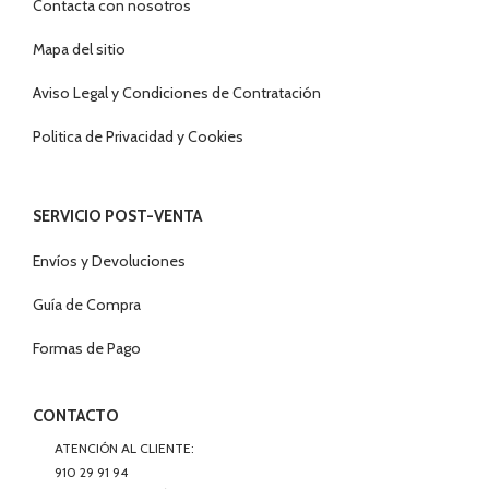
Contacta con nosotros
Mapa del sitio
Aviso Legal y Condiciones de Contratación
Politica de Privacidad y Cookies
SERVICIO POST-VENTA
Envíos y Devoluciones
Guía de Compra
Formas de Pago
CONTACTO
ATENCIÓN AL CLIENTE:
910 29 91 94