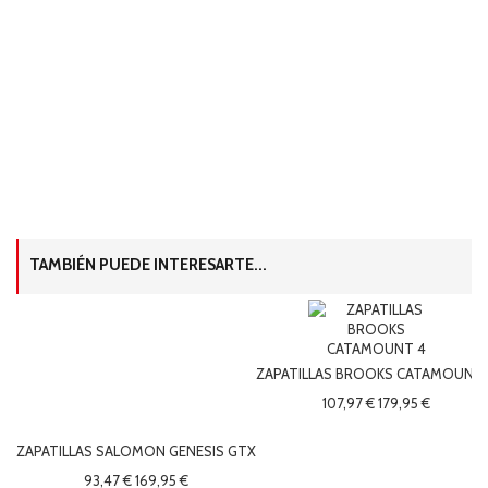
TAMBIÉN PUEDE INTERESARTE...
ZAPATILLAS BROOKS CATAMOUNT 
107,97 €
179,95 €
ZAPATILLAS SALOMON GENESIS GTX
93,47 €
169,95 €