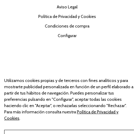
Aviso Legal
Política de Privacidad y Cookies
Condiciones de compra
Configurar
Utilizamos cookies propias y de terceros con fines analíticos y para
mostrarte publicidad personalizada en función de un perfil elaborado a
partir de tus hábitos de navegación. Puedes personalizar tus
preferencias pulsando en "Configurar", aceptar todas las cookies
haciendo clic en "Aceptar", o rechazarlas seleccionando "Rechazar".
Para más información consulta nuestra
Política de Privacidad y
Cookies
.