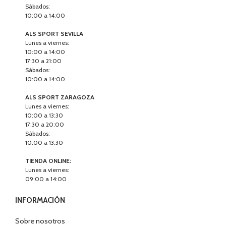
Sábados:
10:00 a 14:00
ALS SPORT SEVILLA
Lunes a viernes:
10:00 a 14:00
17:30 a 21:00
Sábados:
10:00 a 14:00
ALS SPORT ZARAGOZA
Lunes a viernes:
10:00 a 13:30
17:30 a 20:00
Sábados:
10:00 a 13:30
TIENDA ONLINE:
Lunes a viernes:
09:00 a 14:00
INFORMACIÓN
Sobre nosotros