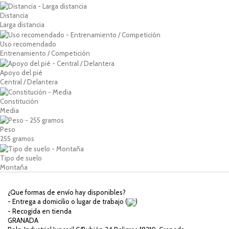
Distancia
Larga distancia
Uso recomendado
Entrenamiento / Competición
Apoyo del pié
Central / Delantera
Constitución
Media
Peso
255 gramos
Tipo de suelo
Montaña
¿Que formas de envío hay disponibles?
- Entrega a domicilio o lugar de trabajo (
)
- Recogida en tienda
GRANADA