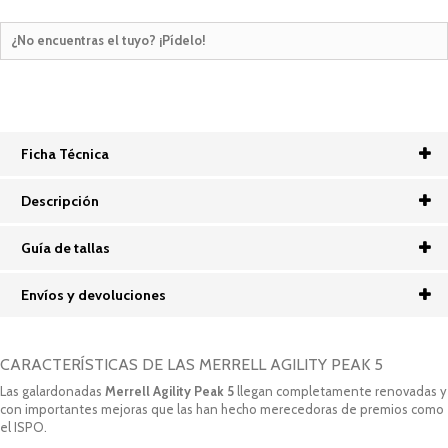
¿No encuentras el tuyo? ¡Pídelo!
Ficha Técnica
Descripción
Guía de tallas
Envíos y devoluciones
CARACTERÍSTICAS DE LAS MERRELL AGILITY PEAK 5
Las galardonadas
Merrell Agility Peak 5
llegan completamente renovadas y
con importantes mejoras que las han hecho merecedoras de premios como
el ISPO.