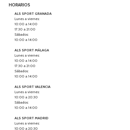
HORARIOS
ALS SPORT GRANADA
Lunes a viernes:
10:00 a 14:00
17:30 a 21:00
Sábados:
10:00 a 14:00
ALS SPORT MÁLAGA
Lunes a viernes:
10:00 a 14:00
17:30 a 21:00
Sábados:
10:00 a 14:00
ALS SPORT VALENCIA
Lunes a viernes:
10:00 a 20:30
Sábados:
10:00 a 14:00
ALS SPORT MADRID
Lunes a viernes:
10:00 a 20:30