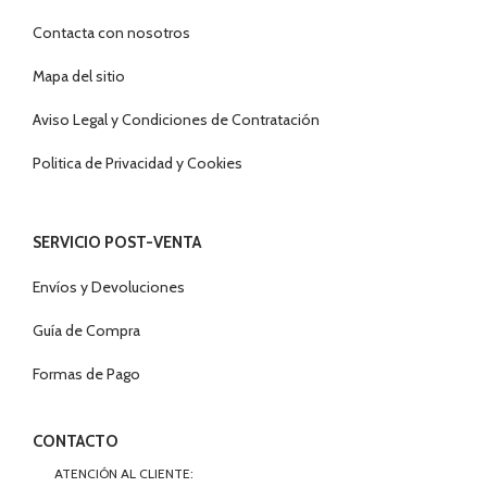
Contacta con nosotros
Mapa del sitio
Aviso Legal y Condiciones de Contratación
Politica de Privacidad y Cookies
SERVICIO POST-VENTA
Envíos y Devoluciones
Guía de Compra
Formas de Pago
CONTACTO
ATENCIÓN AL CLIENTE: