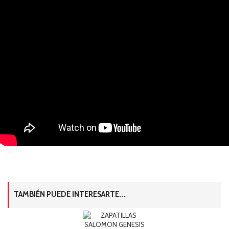
TAMBIÉN PUEDE INTERESARTE...