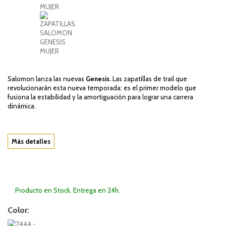
Salomon lanza las nuevas
Genesis.
Las zapatillas de trail que
revolucionarán esta nueva temporada: es el primer modelo que
fusiona la estabilidad y la amortiguación para lograr una carrera
dinámica.
Más detalles
Producto en Stock. Entrega en 24h.
Color: