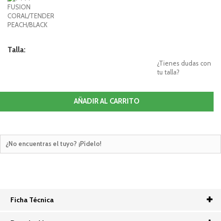
Talla:
¿Tienes dudas con
tu talla?
AÑADIR AL CARRITO
¿No encuentras el tuyo? ¡Pídelo!
Ficha Técnica