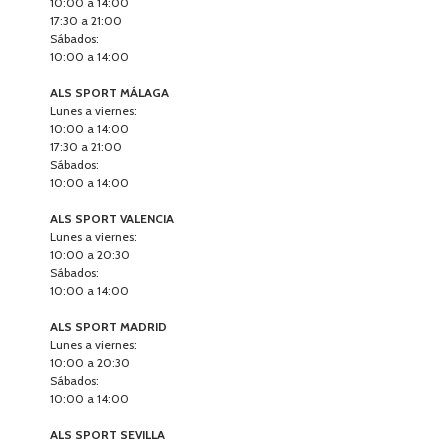
10:00 a 14:00
17:30 a 21:00
Sábados:
10:00 a 14:00
ALS SPORT MÁLAGA
Lunes a viernes:
10:00 a 14:00
17:30 a 21:00
Sábados:
10:00 a 14:00
ALS SPORT VALENCIA
Lunes a viernes:
10:00 a 20:30
Sábados:
10:00 a 14:00
ALS SPORT MADRID
Lunes a viernes:
10:00 a 20:30
Sábados:
10:00 a 14:00
ALS SPORT SEVILLA