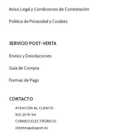
Aviso Legal y Condiciones de Contratación
Politica de Privacidad y Cookies
SERVICIO POST-VENTA
Envíos y Devoluciones
Guía de Compra
Formas de Pago
CONTACTO
ATENCIÓN AL CLIENTE:
910 29 91 94
CORREO ELECTRÓNICO:
clientes@alssport.es