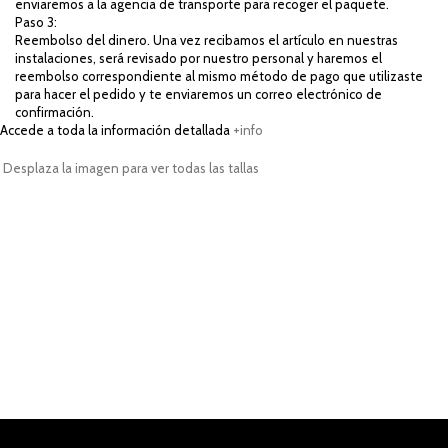
enviaremos a la agencia de transporte para recoger el paquete.
Paso 3:
Reembolso del dinero. Una vez recibamos el artículo en nuestras
instalaciones, será revisado por nuestro personal y haremos el
reembolso correspondiente al mismo método de pago que utilizaste
para hacer el pedido y te enviaremos un correo electrónico de
confirmación.
Accede a toda la información detallada
+info
Desplaza la imagen para ver todas las tallas