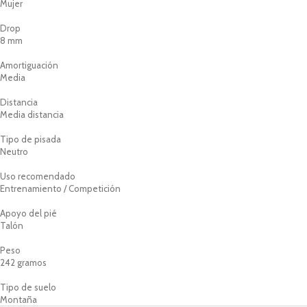
Mujer
Drop
8 mm
Amortiguación
Media
Distancia
Media distancia
Tipo de pisada
Neutro
Uso recomendado
Entrenamiento / Competición
Apoyo del pié
Talón
Peso
242 gramos
Tipo de suelo
Montaña