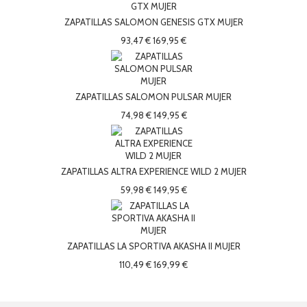
ZAPATILLAS SALOMON GENESIS GTX MUJER
93,47 €
169,95 €
ZAPATILLAS SALOMON PULSAR MUJER
74,98 €
149,95 €
ZAPATILLAS ALTRA EXPERIENCE WILD 2 MUJER
59,98 €
149,95 €
ZAPATILLAS LA SPORTIVA AKASHA II MUJER
110,49 €
169,99 €