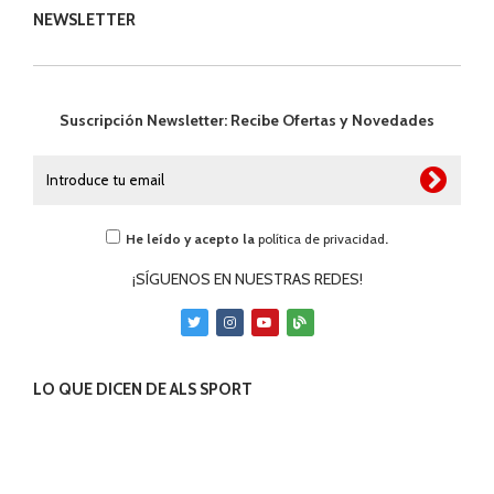
NEWSLETTER
Suscripción Newsletter: Recibe Ofertas y Novedades
He leído y acepto la
política de privacidad
.
¡SÍGUENOS EN NUESTRAS REDES!
LO QUE DICEN DE ALS SPORT