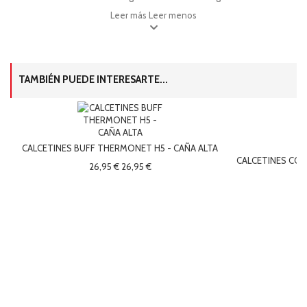
Leer más
Leer menos
TAMBIÉN PUEDE INTERESARTE...
CALCETINES BUFF THERMONET H5 - CAÑA ALTA
CALCETINES CO
26,95 €
26,95 €