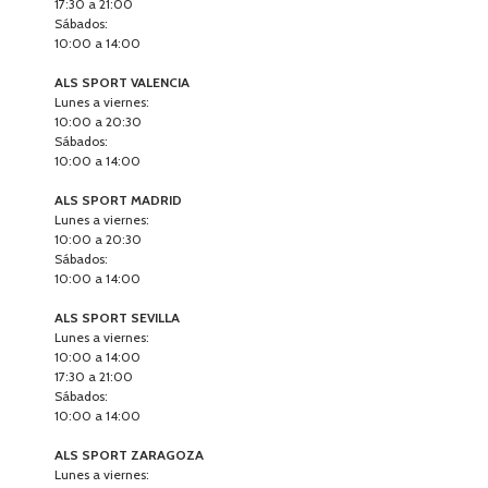
17:30 a 21:00
Sábados:
10:00 a 14:00
ALS SPORT VALENCIA
Lunes a viernes:
10:00 a 20:30
Sábados:
10:00 a 14:00
ALS SPORT MADRID
Lunes a viernes:
10:00 a 20:30
Sábados:
10:00 a 14:00
ALS SPORT SEVILLA
Lunes a viernes:
10:00 a 14:00
17:30 a 21:00
Sábados:
10:00 a 14:00
ALS SPORT ZARAGOZA
Lunes a viernes: