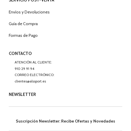
Envíos y Devoluciones
Guía de Compra
Formas de Pago
CONTACTO
ATENCIÓN AL CLIENTE:
910 29 91 94
CORREO ELECTRÓNICO:
clientes@alssport.es
NEWSLETTER
Suscripción Newsletter: Recibe Ofertas y Novedades