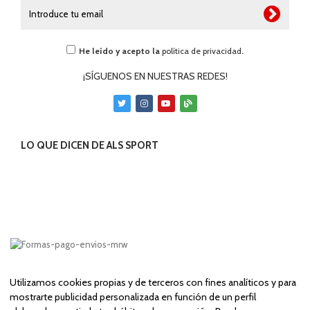
He leído y acepto la
política de privacidad
.
¡SÍGUENOS EN NUESTRAS REDES!
LO QUE DICEN DE ALS SPORT
Utilizamos cookies propias y de terceros con fines analíticos y para
mostrarte publicidad personalizada en función de un perfil