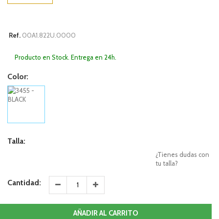
00A1.822U.0000
Ref.
Producto en Stock. Entrega en 24h.
Color:
Talla:
¿Tienes dudas con
tu talla?
Cantidad:
AÑADIR AL CARRITO