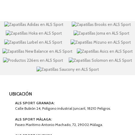
UBICACIÓN
ALS SPORT GRANADA:
Calle Bubión 24, Polígono industrial Juncaril, 18210 Peligros.
ALS SPORT MÁLAGA:
Paseo Marítimo Antonio Machado, 72, 29002 Málaga.