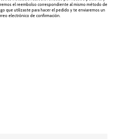
remos el reembolso correspondiente al mismo método de
go que utilizaste para hacer el pedido y te enviaremos un
rreo electrónico de confirmación.