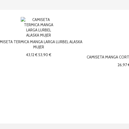
MISETA TERMICA MANGA LARGA LURBEL ALASKA
MUJER
43,12 €
53,90 €
CAMISETA MANGA CORTA
26,97 