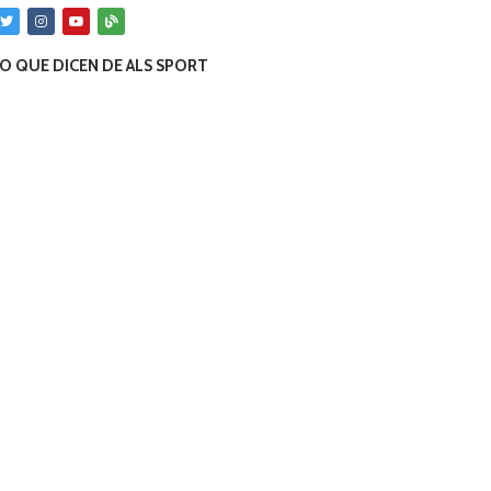
O QUE DICEN DE ALS SPORT