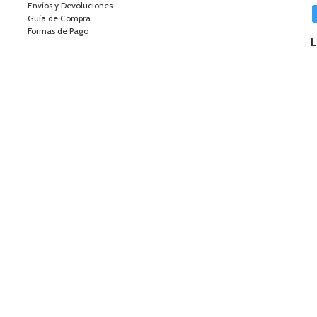
Envíos y Devoluciones
Guía de Compra
Formas de Pago
L