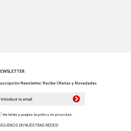
NEWSLETTER
uscripción Newsletter: Recibe Ofertas y Novedades
He leído y acepto la
política de privacidad
.
SÍGUENOS EN NUESTRAS REDES!