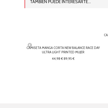
TAMBIÉN PUEDE INTERESARTE...
CA
CAMISETA MANGA CORTA NEW BALANCE RACE DAY
ULTRA LIGHT PRINTED MUJER
44,98 €
89,95 €