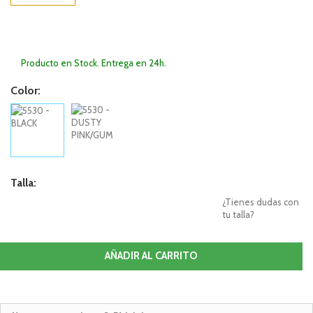
Producto en Stock. Entrega en 24h.
Color:
Talla:
¿Tienes dudas con
tu talla?
AÑADIR AL CARRITO