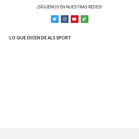
¡SÍGUENOS EN NUESTRAS REDES!
LO QUE DICEN DE ALS SPORT