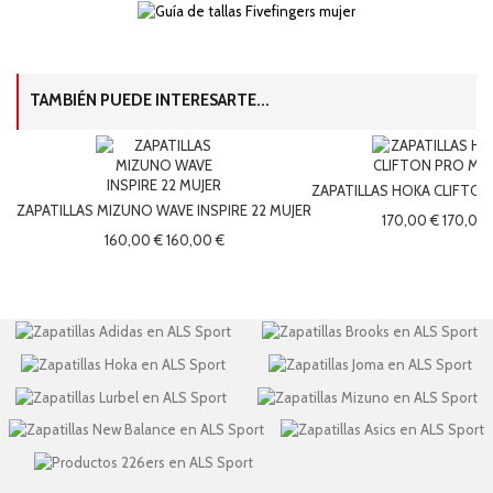
TAMBIÉN PUEDE INTERESARTE...
ZAPATILLAS HOKA CLIFTON
ZAPATILLAS MIZUNO WAVE INSPIRE 22 MUJER
170,00 €
170,00 
160,00 €
160,00 €