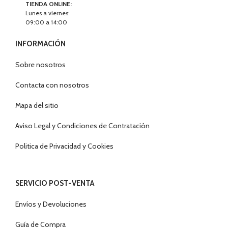
TIENDA ONLINE:
Lunes a viernes:
09:00 a 14:00
INFORMACIÓN
Sobre nosotros
Contacta con nosotros
Mapa del sitio
Aviso Legal y Condiciones de Contratación
Politica de Privacidad y Cookies
SERVICIO POST-VENTA
Envíos y Devoluciones
Guía de Compra