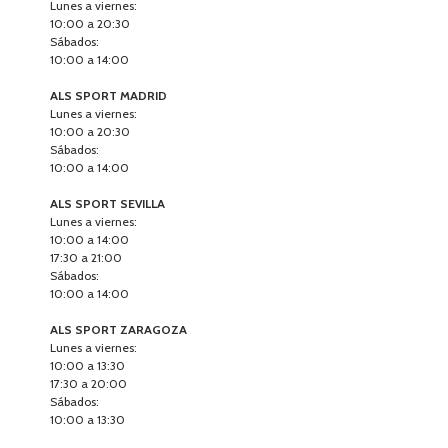
Lunes a viernes:
10:00 a 20:30
Sábados:
10:00 a 14:00
ALS SPORT MADRID
Lunes a viernes:
10:00 a 20:30
Sábados:
10:00 a 14:00
ALS SPORT SEVILLA
Lunes a viernes:
10:00 a 14:00
17:30 a 21:00
Sábados:
10:00 a 14:00
ALS SPORT ZARAGOZA
Lunes a viernes:
10:00 a 13:30
17:30 a 20:00
Sábados:
10:00 a 13:30