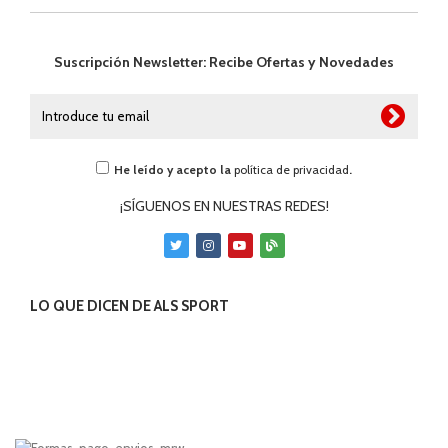
Suscripción Newsletter: Recibe Ofertas y Novedades
He leído y acepto la
política de privacidad
.
¡SÍGUENOS EN NUESTRAS REDES!
LO QUE DICEN DE ALS SPORT