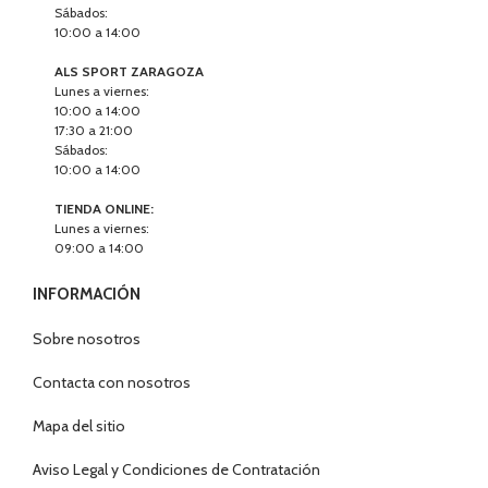
Sábados:
10:00 a 14:00
ALS SPORT ZARAGOZA
Lunes a viernes:
10:00 a 14:00
17:30 a 21:00
Sábados:
10:00 a 14:00
TIENDA ONLINE:
Lunes a viernes:
09:00 a 14:00
INFORMACIÓN
Sobre nosotros
Contacta con nosotros
Mapa del sitio
Aviso Legal y Condiciones de Contratación