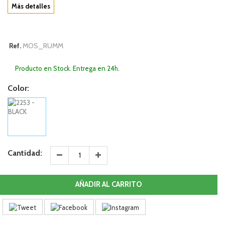
Más detalles
MOS_RUMM
Ref.
Producto en Stock. Entrega en 24h.
Color:
Cantidad:
AÑADIR AL CARRITO