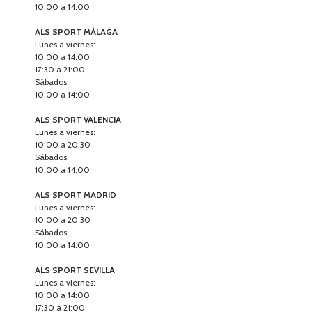
10:00 a 14:00
ALS SPORT MÁLAGA
Lunes a viernes:
10:00 a 14:00
17:30 a 21:00
Sábados:
10:00 a 14:00
ALS SPORT VALENCIA
Lunes a viernes:
10:00 a 20:30
Sábados:
10:00 a 14:00
ALS SPORT MADRID
Lunes a viernes:
10:00 a 20:30
Sábados:
10:00 a 14:00
ALS SPORT SEVILLA
Lunes a viernes:
10:00 a 14:00
17:30 a 21:00