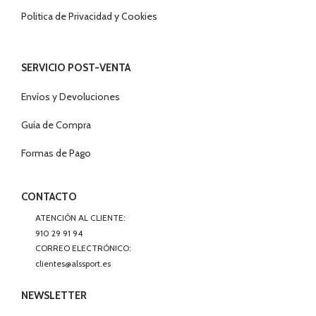
Politica de Privacidad y Cookies
SERVICIO POST-VENTA
Envíos y Devoluciones
Guía de Compra
Formas de Pago
CONTACTO
ATENCIÓN AL CLIENTE:
910 29 91 94
CORREO ELECTRÓNICO:
clientes@alssport.es
NEWSLETTER