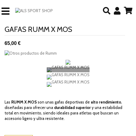
GAFAS RUMM X MOS
65,00 €
Las
RUMM X MOS
son unas gafas deportivas de
alto rendimiento
,
diseñadas para ofrecer una
durabilidad superior
y una estabilidad
total en movimiento, siendo ideales para atletas que buscan un
accesorio ligero y ultra resistente.