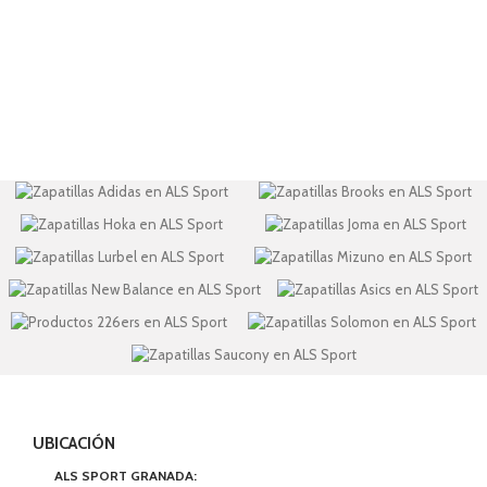
UBICACIÓN
ALS SPORT GRANADA: