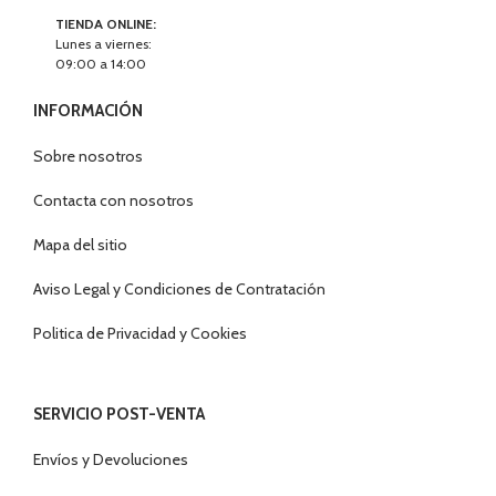
TIENDA ONLINE:
Lunes a viernes:
09:00 a 14:00
INFORMACIÓN
Sobre nosotros
Contacta con nosotros
Mapa del sitio
Aviso Legal y Condiciones de Contratación
Politica de Privacidad y Cookies
SERVICIO POST-VENTA
Envíos y Devoluciones