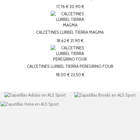
17,76 €
20,90 €
CALCETINES LURBEL TIERRA MAGMA
18,62 €
21,90 €
CALCETINES LURBEL TIERRA PEREGRINO FOUR
18,00 €
22,50 €