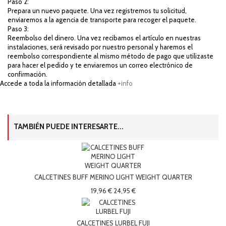
Paso 2:
Prepara un nuevo paquete. Una vez registremos tu solicitud,
enviaremos a la agencia de transporte para recoger el paquete.
Paso 3:
Reembolso del dinero. Una vez recibamos el artículo en nuestras
instalaciones, será revisado por nuestro personal y haremos el
reembolso correspondiente al mismo método de pago que utilizaste
para hacer el pedido y te enviaremos un correo electrónico de
confirmación.
Accede a toda la información detallada
+info
TAMBIÉN PUEDE INTERESARTE...
CALCETINES BUFF MERINO LIGHT WEIGHT QUARTER
19,96 €
24,95 €
CALCETINES LURBEL FUJI