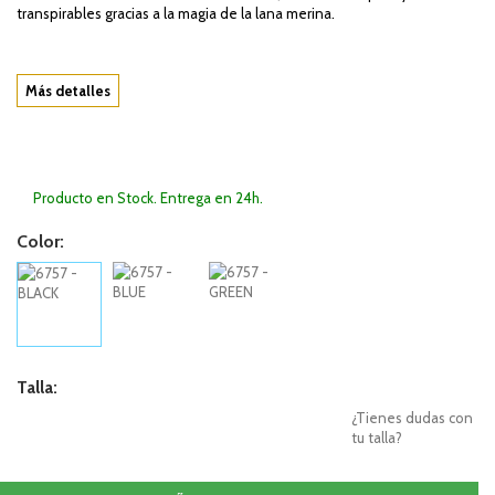
transpirables gracias a la magia de la lana merina.
Más detalles
Producto en Stock. Entrega en 24h.
Color:
Talla:
¿Tienes dudas con
tu talla?