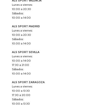
ALS SPORT VALENCIA
Lunes a viernes:
10:00 a 20:30
Sábados:
10:00 a 14:00
ALS SPORT MADRID
Lunes a viernes:
10:00 a 20:30
Sábados:
10:00 a 14:00
ALS SPORT SEVILLA
Lunes a viernes:
10:00 a 14:00
17:30 a 21:00
Sábados:
10:00 a 14:00
ALS SPORT ZARAGOZA
Lunes a viernes:
10:00 a 13:30
17:30 a 20:00
Sábados:
10:00 a 13:30