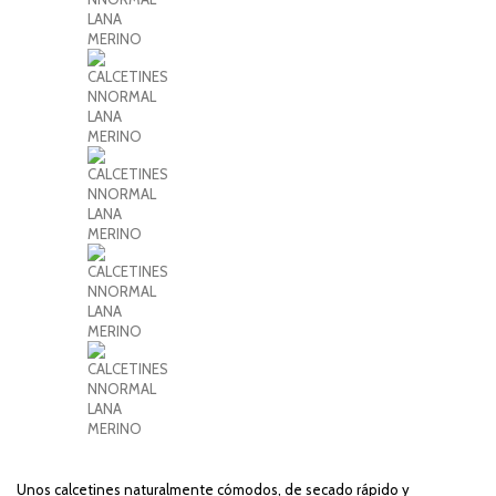
Unos calcetines naturalmente cómodos, de secado rápido y