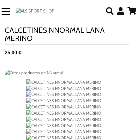
CALCETINES NNORMAL LANA
MERINO
25,00 €
descuento