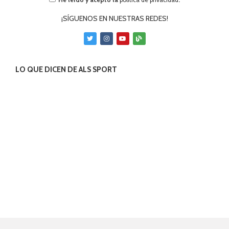
¡SÍGUENOS EN NUESTRAS REDES!
LO QUE DICEN DE ALS SPORT