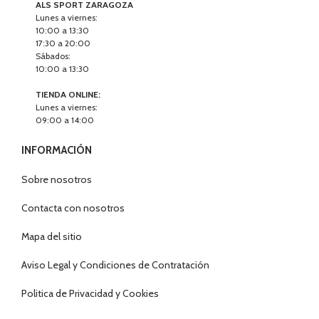
Sábados:
10:00 a 13:30
TIENDA ONLINE:
Lunes a viernes:
09:00 a 14:00
INFORMACIÓN
Sobre nosotros
Contacta con nosotros
Mapa del sitio
Aviso Legal y Condiciones de Contratación
Politica de Privacidad y Cookies
SERVICIO POST-VENTA