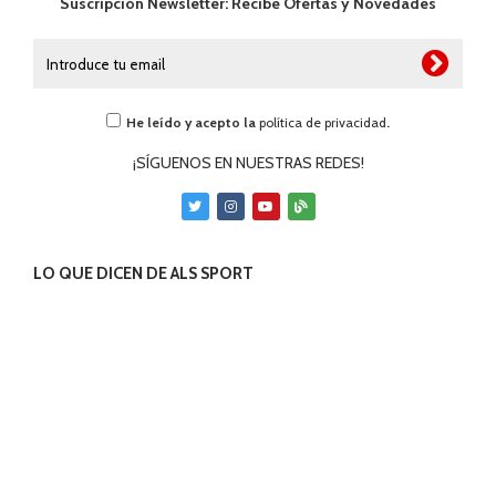
He leído y acepto la
política de privacidad
.
¡SÍGUENOS EN NUESTRAS REDES!
LO QUE DICEN DE ALS SPORT