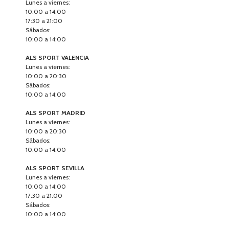
10:00 a 14:00
ALS SPORT VALENCIA
Lunes a viernes:
10:00 a 20:30
Sábados:
10:00 a 14:00
ALS SPORT MADRID
Lunes a viernes:
10:00 a 20:30
Sábados:
10:00 a 14:00
ALS SPORT SEVILLA
Lunes a viernes:
10:00 a 14:00
17:30 a 21:00
Sábados:
10:00 a 14:00
ALS SPORT ZARAGOZA
Lunes a viernes:
10:00 a 13:30
17:30 a 20:00