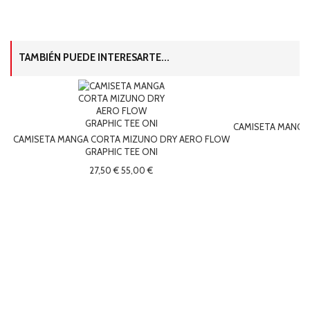
TAMBIÉN PUEDE INTERESARTE...
CAMISETA MANGA 
CAMISETA MANGA CORTA MIZUNO DRY AERO FLOW
GRAPHIC TEE ONI
27,50 €
55,00 €