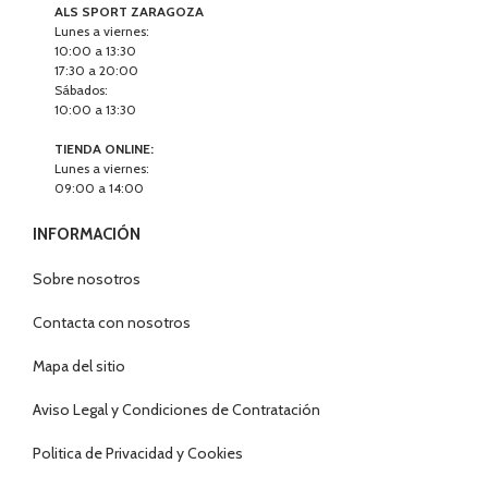
ALS SPORT ZARAGOZA
Lunes a viernes:
10:00 a 13:30
17:30 a 20:00
Sábados:
10:00 a 13:30
TIENDA ONLINE:
Lunes a viernes:
09:00 a 14:00
INFORMACIÓN
Sobre nosotros
Contacta con nosotros
Mapa del sitio
Aviso Legal y Condiciones de Contratación
Politica de Privacidad y Cookies