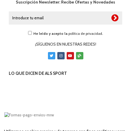
Suscripción Newsletter: Recibe Ofertas y Novedades
He leído y acepto la
política de privacidad
.
¡SÍGUENOS EN NUESTRAS REDES!
LO QUE DICEN DE ALS SPORT