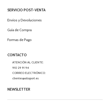
SERVICIO POST-VENTA
Envíos y Devoluciones
Guía de Compra
Formas de Pago
CONTACTO
ATENCIÓN AL CLIENTE:
910 29 91 94
CORREO ELECTRÓNICO:
clientes@alssport.es
NEWSLETTER