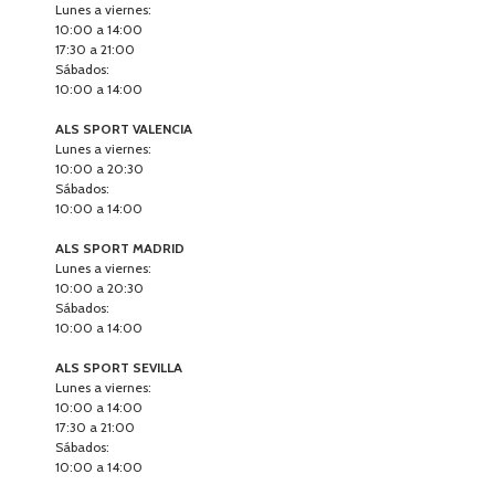
Lunes a viernes:
10:00 a 14:00
17:30 a 21:00
Sábados:
10:00 a 14:00
ALS SPORT VALENCIA
Lunes a viernes:
10:00 a 20:30
Sábados:
10:00 a 14:00
ALS SPORT MADRID
Lunes a viernes:
10:00 a 20:30
Sábados:
10:00 a 14:00
ALS SPORT SEVILLA
Lunes a viernes:
10:00 a 14:00
17:30 a 21:00
Sábados:
10:00 a 14:00