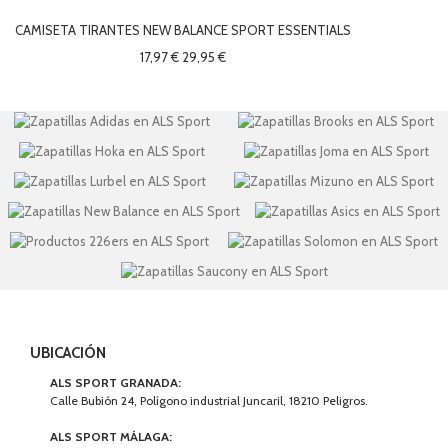
CAMISETA TIRANTES NEW BALANCE SPORT ESSENTIALS
17,97 €
29,95 €
UBICACIÓN
ALS SPORT GRANADA:
Calle Bubión 24, Polígono industrial Juncaril, 18210 Peligros.
ALS SPORT MÁLAGA: