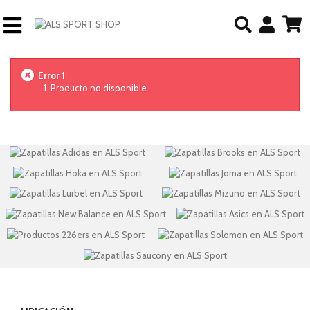
Error 1
Producto no disponible.