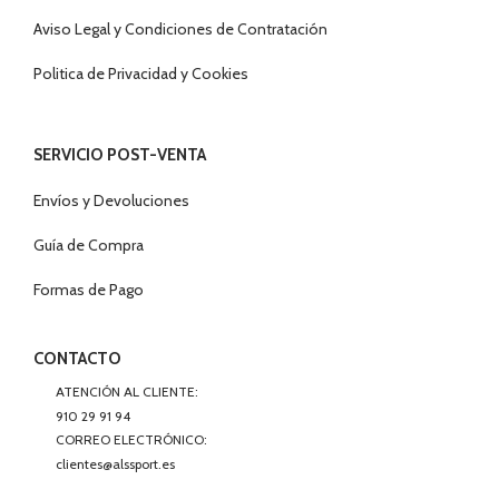
Aviso Legal y Condiciones de Contratación
Politica de Privacidad y Cookies
SERVICIO POST-VENTA
Envíos y Devoluciones
Guía de Compra
Formas de Pago
CONTACTO
ATENCIÓN AL CLIENTE:
910 29 91 94
CORREO ELECTRÓNICO:
clientes@alssport.es