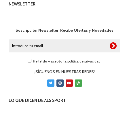
NEWSLETTER
Suscripción Newsletter: Recibe Ofertas y Novedades
He leído y acepto la
política de privacidad
.
¡SÍGUENOS EN NUESTRAS REDES!
LO QUE DICEN DE ALS SPORT