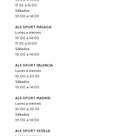
17:30 a 21:00
Sábados:
10:00 a 14:00
ALS SPORT MÁLAGA
Lunes a viernes:
10:00 a 14:00
17:30 a 21:00
Sábados:
10:00 a 14:00
ALS SPORT VALENCIA
Lunes a viernes:
10:00 a 20:30
Sábados:
10:00 a 14:00
ALS SPORT MADRID
Lunes a viernes:
10:00 a 20:30
Sábados:
10:00 a 14:00
ALS SPORT SEVILLA