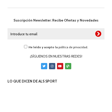
Suscripción Newsletter: Recibe Ofertas y Novedades
He leído y acepto la
política de privacidad
.
¡SÍGUENOS EN NUESTRAS REDES!
LO QUE DICEN DE ALS SPORT