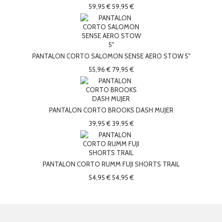
59,95 €
59,95 €
PANTALON CORTO SALOMON SENSE AERO STOW 5"
55,96 €
79,95 €
PANTALON CORTO BROOKS DASH MUJER
39,95 €
39,95 €
PANTALON CORTO RUMM FUJI SHORTS TRAIL
54,95 €
54,95 €