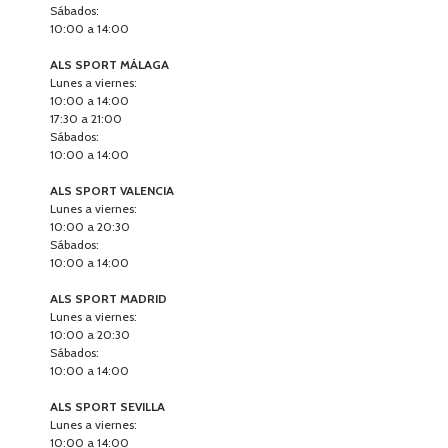
Sábados:
10:00 a 14:00
ALS SPORT MÁLAGA
Lunes a viernes:
10:00 a 14:00
17:30 a 21:00
Sábados:
10:00 a 14:00
ALS SPORT VALENCIA
Lunes a viernes:
10:00 a 20:30
Sábados:
10:00 a 14:00
ALS SPORT MADRID
Lunes a viernes:
10:00 a 20:30
Sábados:
10:00 a 14:00
ALS SPORT SEVILLA
Lunes a viernes:
10:00 a 14:00