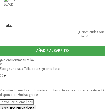
Talla:
¿Tienes dudas con
tu talla?
AÑADIR AL CARRITO
¿No encuentras tu talla?
X
Escoge una talla Talla de la siguiente lista:
M
Y escribe tu email a continuación por favor, te avisaremos en cuanto esté
disponible. ¡Muchas gracias!