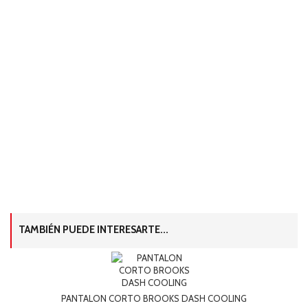
TAMBIÉN PUEDE INTERESARTE...
PANTALON CORTO BROOKS DASH COOLING