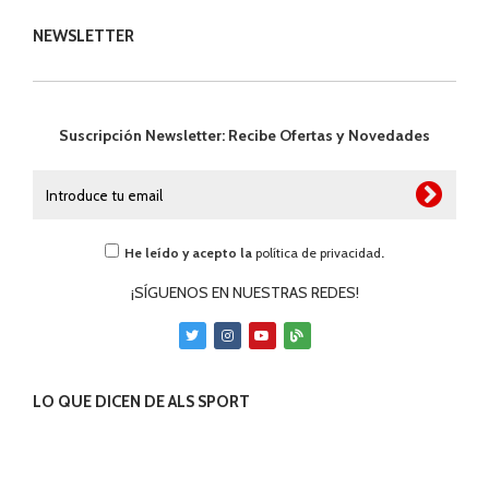
NEWSLETTER
Suscripción Newsletter: Recibe Ofertas y Novedades
He leído y acepto la
política de privacidad
.
¡SÍGUENOS EN NUESTRAS REDES!
LO QUE DICEN DE ALS SPORT