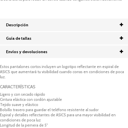
Descripción
Guía de tallas
Envíos y devoluciones
Estos pantalones cortos incluyen un logotipo reflectante en espiral de
ASICS que aumentará tu visibilidad cuando corras en condiciones de poca
luz.
CARACTERÍSTICAS
Ligero y con secado rápido
Cintura elástica con cordón ajustable
Tejido suave y elástico
Bolsillo trasero para guardar el teléfono resistente al sudor
Espiral y detalles reflectantes de ASICS para una mayor visibilidad en
condiciones de poca luz
Longitud de la pernera de 5"