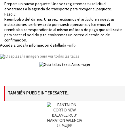
Prepara un nuevo paquete. Una vez registremos tu solicitud,
enviaremos a la agencia de transporte para recoger el paquete.
Paso 3:
Reembolso del dinero. Una vez recibamos el artículo en nuestras
instalaciones, será revisado por nuestro personal y haremos el
reembolso correspondiente al mismo método de pago que utilizaste
para hacer el pedido y te enviaremos un correo electrónico de
confirmación.
Accede a toda la información detallada
+info
Desplaza la imagen para ver todas las tallas
TAMBIÉN PUEDE INTERESARTE...