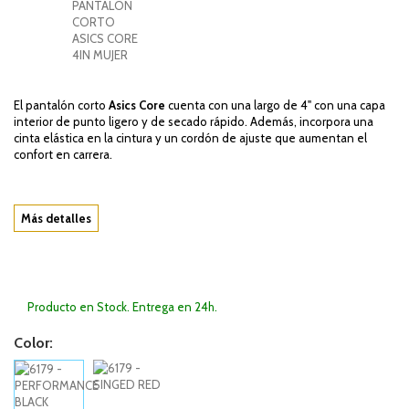
El pantalón corto
Asics Core
cuenta con una largo de 4" con una capa
interior de punto ligero y de secado rápido. Además, incorpora una
cinta elástica en la cintura y un cordón de ajuste que aumentan el
confort en carrera.
Más detalles
Producto en Stock. Entrega en 24h.
Color: