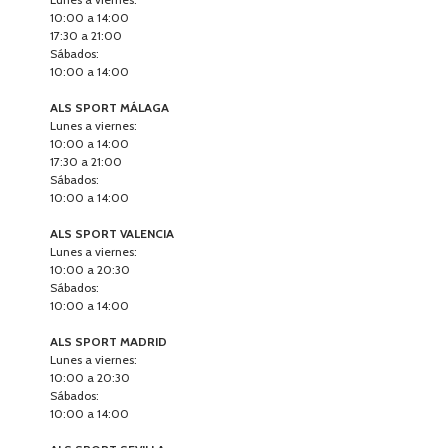
10:00 a 14:00
17:30 a 21:00
Sábados:
10:00 a 14:00
ALS SPORT MÁLAGA
Lunes a viernes:
10:00 a 14:00
17:30 a 21:00
Sábados:
10:00 a 14:00
ALS SPORT VALENCIA
Lunes a viernes:
10:00 a 20:30
Sábados:
10:00 a 14:00
ALS SPORT MADRID
Lunes a viernes:
10:00 a 20:30
Sábados:
10:00 a 14:00