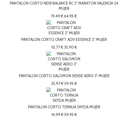
PANTALON CORTO NEW BALANCE RC 3" MARATON VALENCIA 24
MUJER
19,49 €
64,95 €
PANTALON CORTO CRAFT ADV ESSENCE 2" MUJER
10,77 €
35,90 €
PANTALON CORTO SALOMON SENSE AERO 3" MUJER
35,97 €
59,95 €
PANTALON CORTO TERNUA SKYDA MUJER
14,99 €
59,95 €