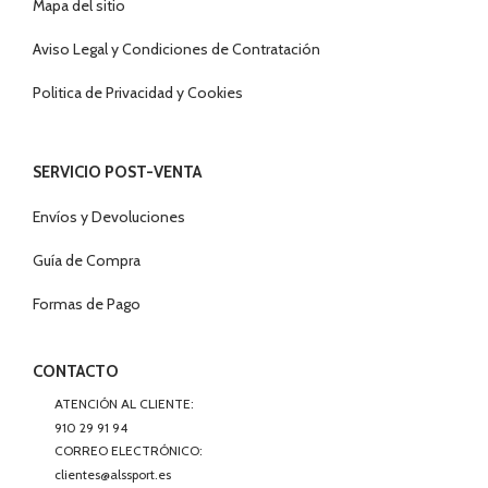
Mapa del sitio
Aviso Legal y Condiciones de Contratación
Politica de Privacidad y Cookies
SERVICIO POST-VENTA
Envíos y Devoluciones
Guía de Compra
Formas de Pago
CONTACTO
ATENCIÓN AL CLIENTE:
910 29 91 94
CORREO ELECTRÓNICO:
clientes@alssport.es