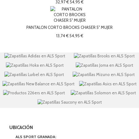
32,97 €
54,95 €
PANTALON CORTO BROOKS CHASER 5" MUJER
13,74 €
54,95 €
UBICACIÓN
ALS SPORT GRANADA: