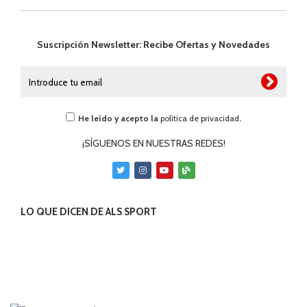
Suscripción Newsletter: Recibe Ofertas y Novedades
He leído y acepto la
política de privacidad
.
¡SÍGUENOS EN NUESTRAS REDES!
LO QUE DICEN DE ALS SPORT