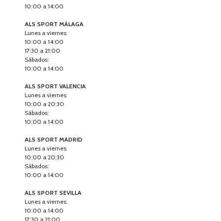
10:00 a 14:00
ALS SPORT MÁLAGA
Lunes a viernes:
10:00 a 14:00
17:30 a 21:00
Sábados:
10:00 a 14:00
ALS SPORT VALENCIA
Lunes a viernes:
10:00 a 20:30
Sábados:
10:00 a 14:00
ALS SPORT MADRID
Lunes a viernes:
10:00 a 20:30
Sábados:
10:00 a 14:00
ALS SPORT SEVILLA
Lunes a viernes:
10:00 a 14:00
17:30 a 21:00