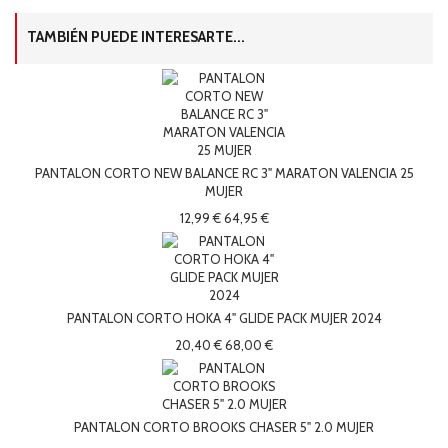
TAMBIÉN PUEDE INTERESARTE...
PANTALON CORTO NEW BALANCE RC 3" MARATON VALENCIA 25
MUJER
12,99 €
64,95 €
PANTALON CORTO HOKA 4" GLIDE PACK MUJER 2024
20,40 €
68,00 €
PANTALON CORTO BROOKS CHASER 5" 2.0 MUJER