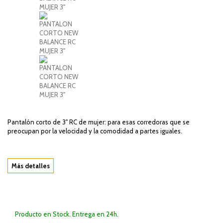
Pantalón corto de 3" RC de mujer: para esas corredoras que se
preocupan por la velocidad y la comodidad a partes iguales.
Más detalles
Producto en Stock. Entrega en 24h.