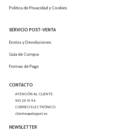
Politica de Privacidad y Cookies
SERVICIO POST-VENTA
Envíos y Devoluciones
Guía de Compra
Formas de Pago
CONTACTO
ATENCIÓN AL CLIENTE:
910 29 91 94
CORREO ELECTRÓNICO:
clientes@alssport.es
NEWSLETTER