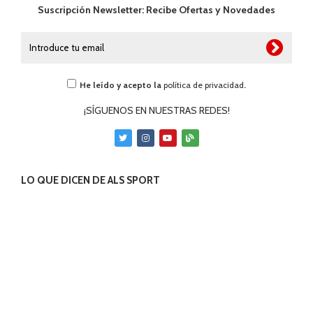
Suscripción Newsletter: Recibe Ofertas y Novedades
He leído y acepto la
política de privacidad
.
¡SÍGUENOS EN NUESTRAS REDES!
LO QUE DICEN DE ALS SPORT