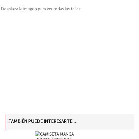
Desplaza la imagen para ver todas las tallas
TAMBIÉN PUEDE INTERESARTE...