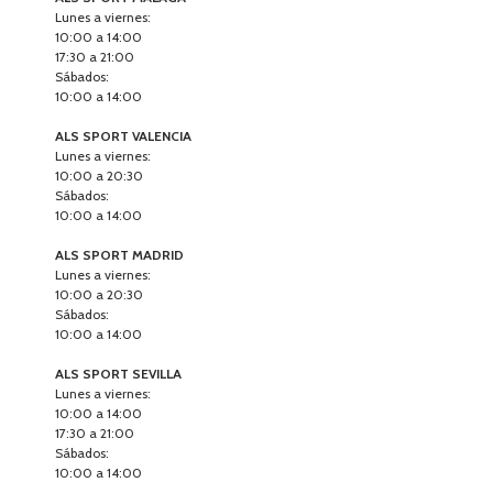
Lunes a viernes:
10:00 a 14:00
17:30 a 21:00
Sábados:
10:00 a 14:00
ALS SPORT VALENCIA
Lunes a viernes:
10:00 a 20:30
Sábados:
10:00 a 14:00
ALS SPORT MADRID
Lunes a viernes:
10:00 a 20:30
Sábados:
10:00 a 14:00
ALS SPORT SEVILLA
Lunes a viernes:
10:00 a 14:00
17:30 a 21:00
Sábados:
10:00 a 14:00