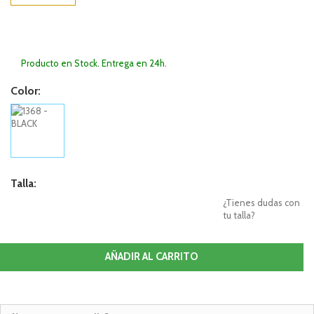
Producto en Stock. Entrega en 24h.
Color:
Talla:
¿Tienes dudas con
tu talla?
AÑADIR AL CARRITO