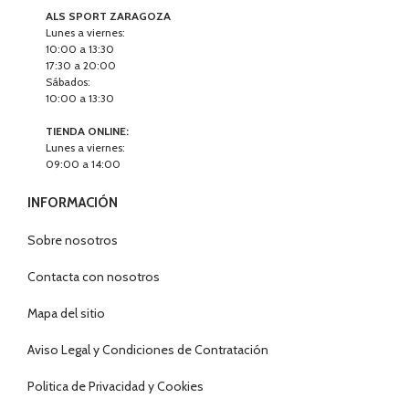
ALS SPORT ZARAGOZA
Lunes a viernes:
10:00 a 13:30
17:30 a 20:00
Sábados:
10:00 a 13:30
TIENDA ONLINE:
Lunes a viernes:
09:00 a 14:00
INFORMACIÓN
Sobre nosotros
Contacta con nosotros
Mapa del sitio
Aviso Legal y Condiciones de Contratación
Politica de Privacidad y Cookies