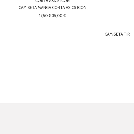
CAMISETA MANGA CORTA ASICS ICON
17,50 €
35,00 €
CAMISETA TIRA