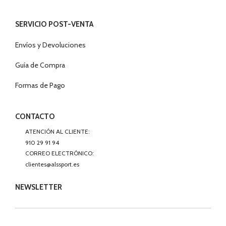
SERVICIO POST-VENTA
Envíos y Devoluciones
Guía de Compra
Formas de Pago
CONTACTO
ATENCIÓN AL CLIENTE:
910 29 91 94
CORREO ELECTRÓNICO:
clientes@alssport.es
NEWSLETTER