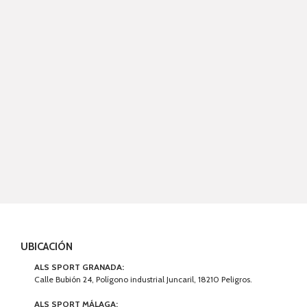
UBICACIÓN
ALS SPORT GRANADA:
Calle Bubión 24, Polígono industrial Juncaril, 18210 Peligros.
ALS SPORT MÁLAGA: